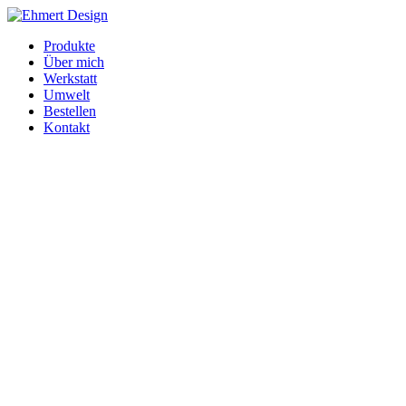
Produkte
Über mich
Werkstatt
Umwelt
Bestellen
Kontakt