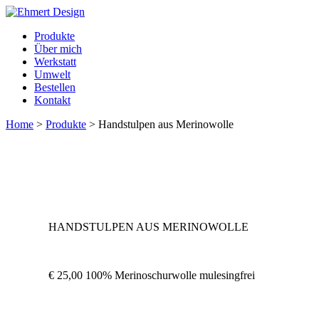
Produkte
Über mich
Werkstatt
Umwelt
Bestellen
Kontakt
Home
>
Produkte
>
Handstulpen aus Merinowolle
HANDSTULPEN AUS MERINOWOLLE
€ 25,00
100% Merinoschurwolle mulesingfrei