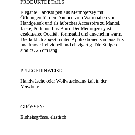
PRODUKTDETAILS
Elegante Handstulpen aus Merinojersey mit
Öffnungen für den Daumen zum Warmhalten von
Handgelenk und als hübsches Accessoire zu Mantel,
Jacke, Pulli und fürs Büro. Der Merinojersey ist
erstklassige Qualität, formstabil und angenehm warm.
Die farblich abgestimmten Applikationen sind aus Filz
und immer individuell und einzigartig. Die Stulpen
sind ca. 25 cm lang.
PFLEGEHINWEISE
Handwäsche oder Wollwaschgang kalt in der
Maschine
GRÖSSEN:
Einheitsgrösse, elastisch